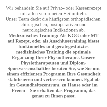
Wir behandeln Sie auf Privat– oder Kassenrezept
mit allen verordneten Heilmitteln.
Unser Team deckt die häufigsten orthopädischen,
chirurgischen, postoperativen und
neurologischen Indikationen ab.
Medizinisches Training:
Als KGG oder MT
auf Rezept, oder als Anschlusstraining bietet
funktionelles und gerätegestütztes
medizinisches Training die optimale
Ergänzung Ihrer Physiotherapie. Unsere
Physiotherapeuten und Diplom-
Sportwissenschaftler beraten Sie, wie Sie mit
einem effizienten Programm Ihre Gesundheit
stabilisieren und verbessern können. Egal ob
im Gesundheitszentrum, zu Hause oder im
Freien – Sie erhalten das Programm, das
genau zu Ihnen passt.