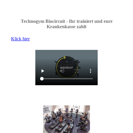
Technogym Biocircuit - Ihr trainiert und eure
Krankenkasse zahlt
Klick hier