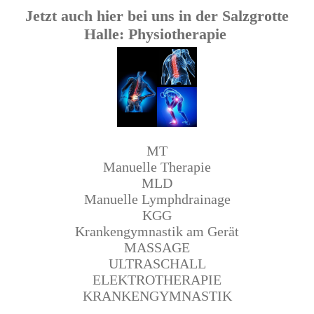
Jetzt auch hier bei uns in der Salzgrotte
Halle: Physiotherapie
MT
Manuelle Therapie
MLD
Manuelle Lymphdrainage
KGG
Krankengymnastik am Gerät
MASSAGE
ULTRASCHALL
ELEKTROTHERAPIE
KRANKENGYMNASTIK